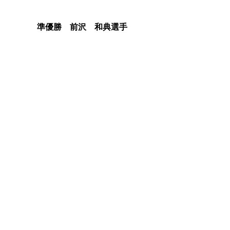
準優勝　前沢　和典選手