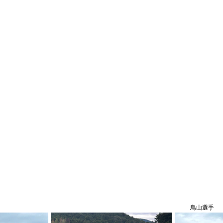
　　　　　　　　　　　　　　　　　　　　　　　　　　　　　　　　鳥山選手　