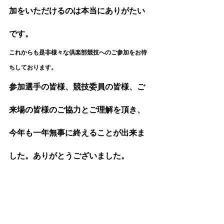
加をいただけるのは本当にありがたい
です。
これからも是非様々な倶楽部競技へのご参加をお待
ちしております。
参加選手の皆様、競技委員の皆様、ご
来場の皆様のご協力とご理解を頂き、
今年も一年無事に終えることが出来ま
した。ありがとうございました。