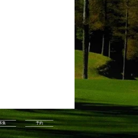
募集
予約