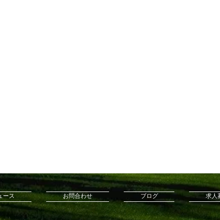
ュース
お問合わせ
ブログ
求人