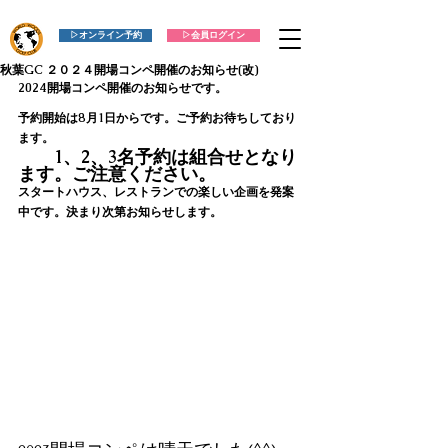
▷オンライン予約
▷会員ログイン
秋葉GC ２０２４開場コンペ開催のお知らせ(改)
2024開場コンペ開催のお知らせです。
予約開始は8月1日からです。ご予約お待ちしており
ます。
　　1、2、3名予約は組合せとなり
ます。ご注意ください。
スタートハウス、レストランでの楽しい企画を発案
中です。決まり次第お知らせします。