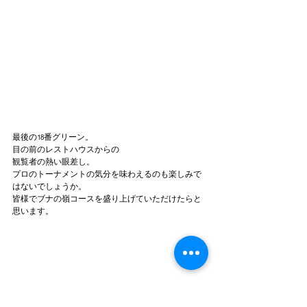
最後の18番グリーン。
目の前のレストハウスからの
観覧者の熱い眼差し。
プロのトーナメントの気分を味わえるのも楽しみで
はないでしょうか。
皆様でブナの嶺コースを盛り上げていただけたらと
思います。