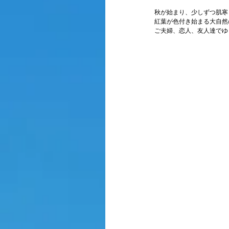
秋が始まり、少しずつ肌寒
紅葉が色付き始まる大自然
ご夫婦、恋人、友人達でゆ