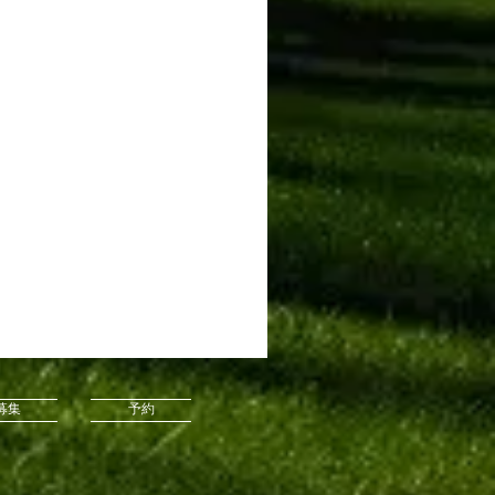
募集
予約