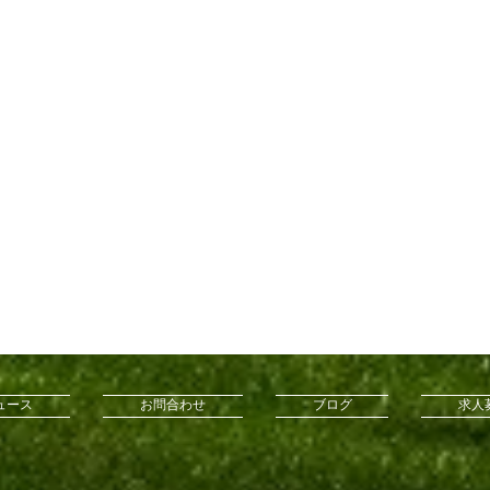
ュース
お問合わせ
ブログ
求人