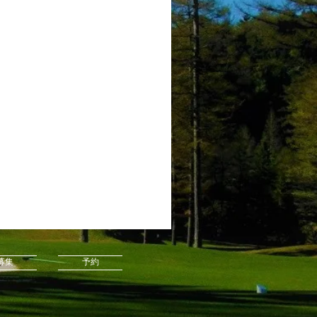
募集
予約