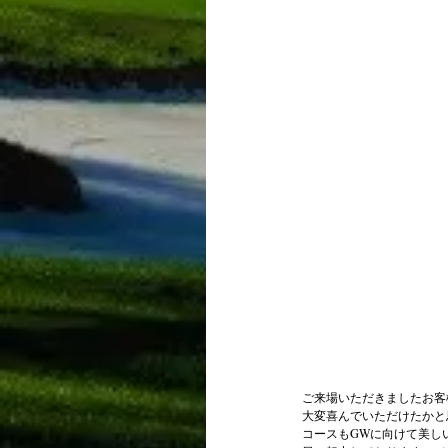
ご来場いただきましたお客
大変喜んでいただけたかと
コースもGWに向けて美し