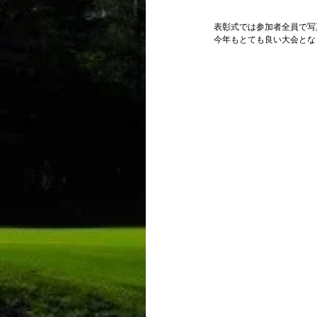
表彰式では参加者全員で写
今年もとても良い大会とな