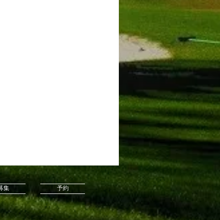
募集
予約