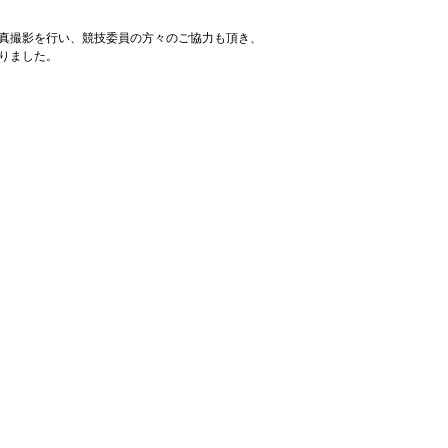
真撮影を行い、競技委員の方々のご協力も頂き、
りました。 