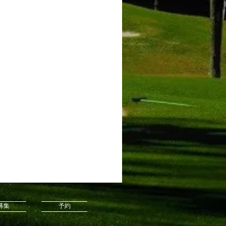
募集
予約