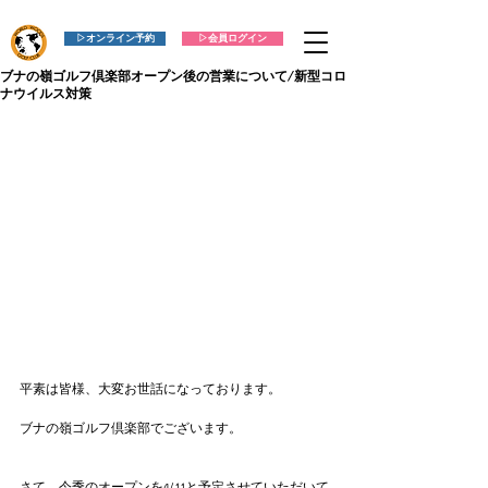
▷オンライン予約
▷会員ログイン
ブナの嶺ゴルフ倶楽部オープン後の営業について/新型コロ
ナウイルス対策
平素は皆様、大変お世話になっております。
ブナの嶺ゴルフ倶楽部でございます。