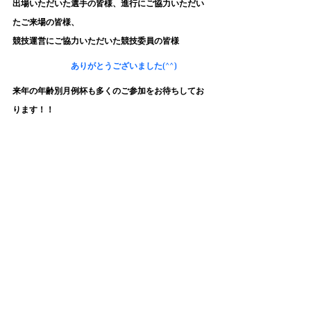
出場いただいた選手の皆様、進行にご協力いただい
たご来場の皆様、
競技運営にご協力いただいた競技委員の皆様
ありがとうございました(^^)
来年の年齢別月例杯も多くのご参加をお待ちしてお
ります！！