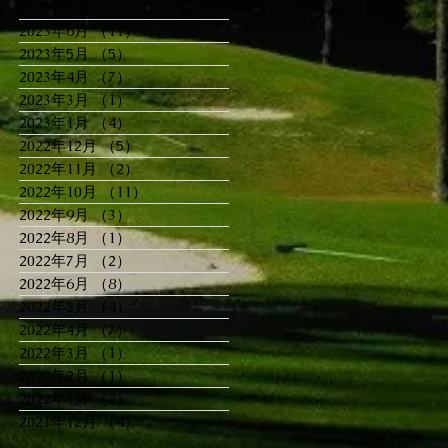
2023年7月
（1）
1件の記事
2023年6月
（11）
11件の記事
2023年5月
（5）
5件の記事
2023年4月
（7）
7件の記事
2023年3月
（1）
1件の記事
2023年1月
（4）
4件の記事
2022年12月
（5）
5件の記事
2022年11月
（2）
2件の記事
2022年10月
（11）
11件の記事
2022年9月
（3）
3件の記事
2022年8月
（1）
1件の記事
2022年7月
（2）
2件の記事
2022年6月
（8）
8件の記事
2022年5月
（4）
4件の記事
2022年4月
（7）
7件の記事
2022年3月
（1）
1件の記事
2022年2月
（1）
1件の記事
2022年1月
（2）
2件の記事
2021年12月
（4）
4件の記事