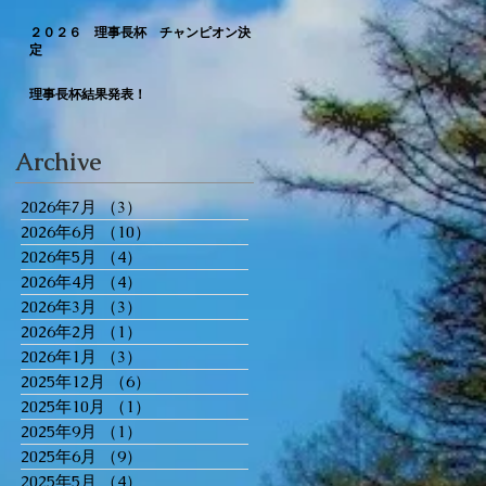
２０２６ 理事長杯 チャンピオン決
定
理事長杯結果発表！
​Archive
2026年7月
（3）
3件の記事
2026年6月
（10）
10件の記事
2026年5月
（4）
4件の記事
2026年4月
（4）
4件の記事
2026年3月
（3）
3件の記事
2026年2月
（1）
1件の記事
2026年1月
（3）
3件の記事
2025年12月
（6）
6件の記事
2025年10月
（1）
1件の記事
2025年9月
（1）
1件の記事
2025年6月
（9）
9件の記事
2025年5月
（4）
4件の記事