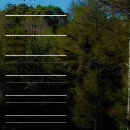
2025年4月
（5）
5件の記事
2025年2月
（1）
1件の記事
2025年1月
（2）
2件の記事
2024年12月
（6）
6件の記事
2024年11月
（2）
2件の記事
2024年10月
（7）
7件の記事
2024年9月
（3）
3件の記事
2024年8月
（4）
4件の記事
2024年7月
（8）
8件の記事
2024年6月
（14）
14件の記事
2024年5月
（7）
7件の記事
2024年4月
（10）
10件の記事
2024年3月
（7）
7件の記事
2024年2月
（4）
4件の記事
2024年1月
（8）
8件の記事
2023年12月
（8）
8件の記事
2023年10月
（12）
12件の記事
2023年9月
（4）
4件の記事
2023年8月
（2）
2件の記事