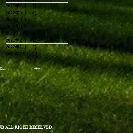
2022年7月
（2）
2件の記事
2022年6月
（8）
8件の記事
2022年5月
（4）
4件の記事
2022年4月
（7）
7件の記事
2022年3月
（1）
1件の記事
2022年2月
（1）
1件の記事
2022年1月
（2）
2件の記事
2021年12月
（4）
4件の記事
募集
予約
B ALL RIGHT RESERVED.